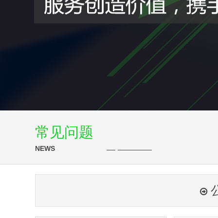
常见问题
NEWS