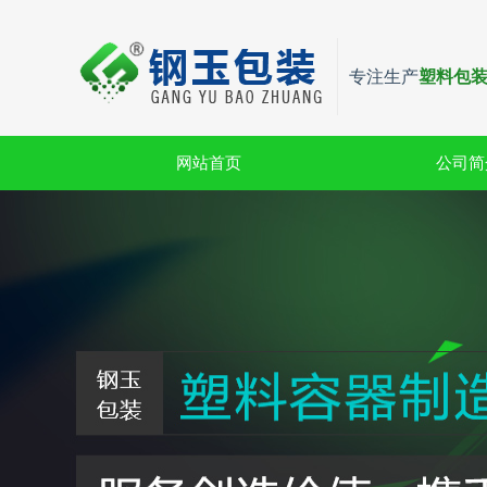
专注生产
塑料包
网站首页
公司简