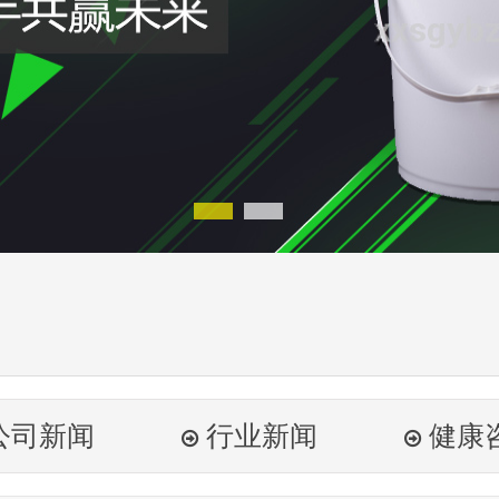
公司新闻
行业新闻
健康