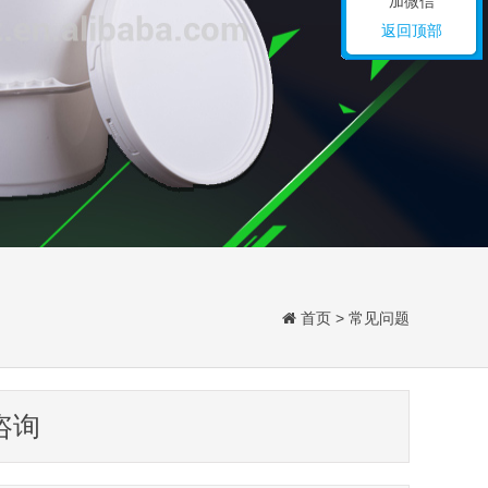
加微信
返回顶部
首页
>
常见问题
咨询